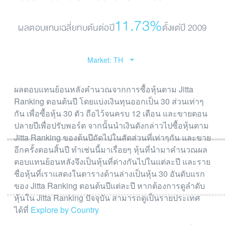
11.73%
ผลตอบแทนเฉลี่ยทบต้นต่อปี
ตั้งแต่ปี 2009
Market: TH
ผลตอบแทนย้อนหลังคำนวณจากการซื้อหุ้นตาม Jitta
Ranking ตอนต้นปี โดยแบ่งเงินทุนออกเป็น 30 ส่วนเท่าๆ
กัน เพื่อซื้อหุ้น 30 ตัว ถือไว้จนครบ 12 เดือน และขายตอน
ปลายปีเพื่อปรับพอร์ต จากนั้นนำเงินดังกล่าวไปซื้อหุ้นตาม
Jitta Ranking ของต้นปีถัดไปในสัดส่วนที่เท่าๆกัน และขาย
อีกครั้งตอนสิ้นปี ทำเช่นนี้มาเรื่อยๆ หุ้นที่นำมาคำนวณผล
ตอบแทนย้อนหลังจึงเป็นหุ้นที่ต่างกันไปในแต่ละปี และราย
ชื่อหุ้นที่เราแสดงในตารางด้านล่างเป็นหุ้น 30 อันดับแรก
ของ Jitta Ranking ตอนต้นปีแต่ละปี หากต้องการดูลำดับ
หุ้นใน Jitta Ranking ปัจจุบัน สามารถดูเป็นรายประเทศ
ได้ที่
Explore by Country