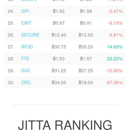
24.
GPI
฿1.62
฿1.58
-2.47%
25.
CWT
฿0.97
฿0.91
-6.19%
26.
SECURE
฿12.40
฿12.50
0.81%
27.
AYUD
฿30.75
฿35.25
14.63%
28.
FTE
฿1.53
฿1.87
22.22%
29.
SUC
฿31.25
฿27.25
-12.80%
30.
CRC
฿34.00
฿18.00
-47.06%
JITTA RANKING