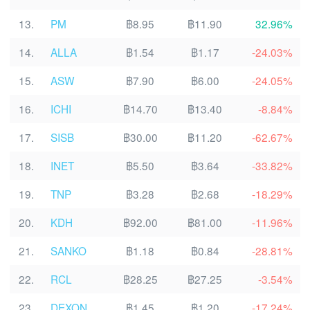
13.
PM
฿8.95
฿11.90
32.96%
14.
ALLA
฿1.54
฿1.17
-24.03%
15.
ASW
฿7.90
฿6.00
-24.05%
16.
ICHI
฿14.70
฿13.40
-8.84%
17.
SISB
฿30.00
฿11.20
-62.67%
18.
INET
฿5.50
฿3.64
-33.82%
19.
TNP
฿3.28
฿2.68
-18.29%
20.
KDH
฿92.00
฿81.00
-11.96%
21.
SANKO
฿1.18
฿0.84
-28.81%
22.
RCL
฿28.25
฿27.25
-3.54%
23.
DEXON
฿1.45
฿1.20
-17.24%