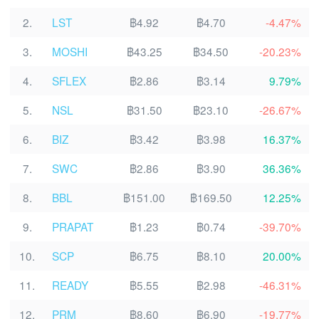
2.
LST
฿4.92
฿4.70
-4.47%
3.
MOSHI
฿43.25
฿34.50
-20.23%
4.
SFLEX
฿2.86
฿3.14
9.79%
5.
NSL
฿31.50
฿23.10
-26.67%
6.
BIZ
฿3.42
฿3.98
16.37%
7.
SWC
฿2.86
฿3.90
36.36%
8.
BBL
฿151.00
฿169.50
12.25%
9.
PRAPAT
฿1.23
฿0.74
-39.70%
10.
SCP
฿6.75
฿8.10
20.00%
11.
READY
฿5.55
฿2.98
-46.31%
12.
PRM
฿8.60
฿6.90
-19.77%